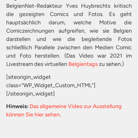
BelgienNet-Redakteur Yves Huybrechts kritisch
die gezeigten Comics und Fotos. Es geht
hauptsächlich darum, welche Motive die
Comiczeichnungen aufgreifen, wie sie Belgien
darstellen und wie die begleitende Fotos
schließlich Parallele zwischen den Medien Comic
und Foto herstellen. (Das Video war 2021 im
Livestream des virtuellen
Belgientags
zu sehen.)
[siteorigin_widget
class=“WP_Widget_Custom_HTML“]
[/siteorigin_widget]
Hinweis:
Das allgemeine Video zur Ausstellung
können Sie hier sehen
.