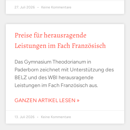
27. Juli 2026
Keine Kommentare
Preise für herausragende
Leistungen im Fach Französisch
Das Gymnasium Theodorianum in
Paderborn zeichnet mit Unterstützung des
BELZ und des WBI herausragende
Leistungen im Fach Französisch aus.
GANZEN ARTIKEL LESEN »
13. Juli 2026
Keine Kommentare