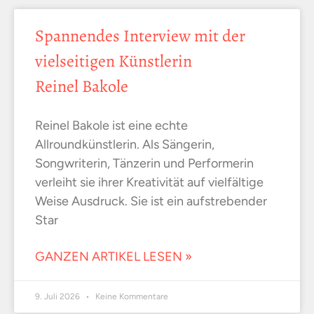
Spannendes Interview mit der
vielseitigen Künstlerin
Reinel Bakole
Reinel Bakole ist eine echte
Allroundkünstlerin. Als Sängerin,
Songwriterin, Tänzerin und Performerin
verleiht sie ihrer Kreativität auf vielfältige
Weise Ausdruck. Sie ist ein aufstrebender
Star
GANZEN ARTIKEL LESEN »
9. Juli 2026
Keine Kommentare