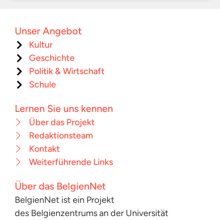
Unser Angebot
Kultur
Geschichte
Politik & Wirtschaft
Schule
Lernen Sie uns kennen
Über das Projekt
Redaktionsteam
Kontakt
Weiterführende Links
Über das BelgienNet
BelgienNet ist ein Projekt
des Belgienzentrums an der Universität