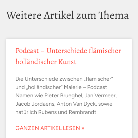
Weitere Artikel zum Thema
Podcast – Unterschiede flämischer
holländischer Kunst
Die Unterschiede zwischen „flämischer“
und „holländischer“ Malerie – Podcast
Namen wie Pieter Brueghel, Jan Vermeer,
Jacob Jordaens, Anton Van Dyck, sowie
natürlich Rubens und Rembrandt
GANZEN ARTIKEL LESEN »