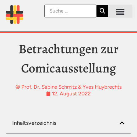
Betrachtungen zur
Comicausstellung
Prof. Dr. Sabine Schmitz & Yves Huybrechts
12. August 2022
Inhaltsverzeichnis