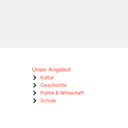
Unser Angebot
Kultur
Geschichte
Politik & Wirtschaft
Schule