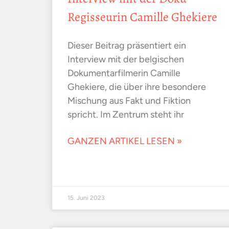
Regisseurin Camille Ghekiere
Dieser Beitrag präsentiert ein
Interview mit der belgischen
Dokumentarfilmerin Camille
Ghekiere, die über ihre besondere
Mischung aus Fakt und Fiktion
spricht. Im Zentrum steht ihr
GANZEN ARTIKEL LESEN »
15. Juni 2023