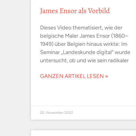
James Ensor als Vorbild
Dieses Video thematisiert, wie der
belgische Maler James Ensor (1860–
1949) über Belgien hinaus wirkte: Im
Seminar „Landeskunde digital“ wurde
untersucht, ob und wie sein radikaler
GANZEN ARTIKEL LESEN »
22. November 2022