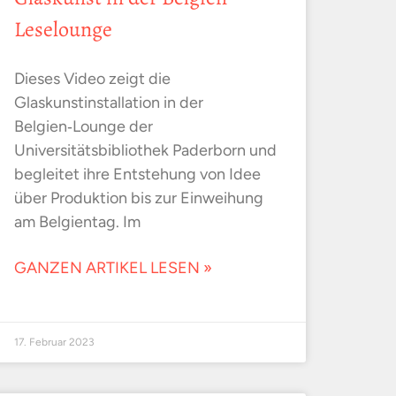
Leselounge
Dieses Video zeigt die
Glaskunstinstallation in der
Belgien‑Lounge der
Universitätsbibliothek Paderborn und
begleitet ihre Entstehung von Idee
über Produktion bis zur Einweihung
am Belgientag. Im
GANZEN ARTIKEL LESEN »
17. Februar 2023