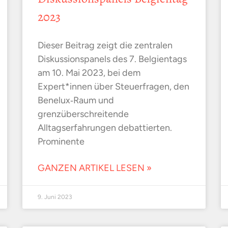
2023
Dieser Beitrag zeigt die zentralen
Diskussionspanels des 7. Belgientags
am 10. Mai 2023, bei dem
Expert*innen über Steuerfragen, den
Benelux‑Raum und
grenzüberschreitende
Alltagserfahrungen debattierten.
Prominente
GANZEN ARTIKEL LESEN »
9. Juni 2023