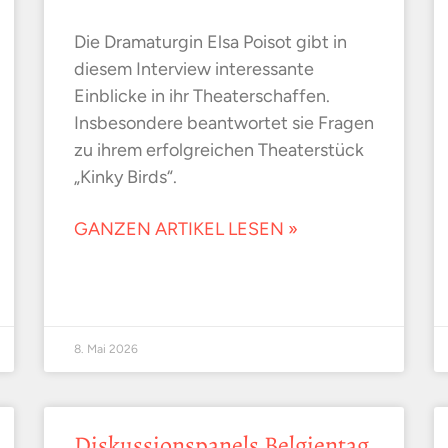
Die Dramaturgin Elsa Poisot gibt in
diesem Interview interessante
Einblicke in ihr Theaterschaffen.
Insbesondere beantwortet sie Fragen
zu ihrem erfolgreichen Theaterstück
„Kinky Birds“.
GANZEN ARTIKEL LESEN »
8. Mai 2026
Diskussionspanels Belgientag