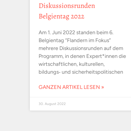
Diskussionsrunden
Belgientag 2022
Am 1. Juni 2022 standen beim 6.
Belgientag “Flandern im Fokus”
mehrere Diskussionsrunden auf dem
Programm, in denen Expert*innen die
wirtschaftlichen, kulturellen,
bildungs‑ und sicherheitspolitischen
GANZEN ARTIKEL LESEN »
30. August 2022