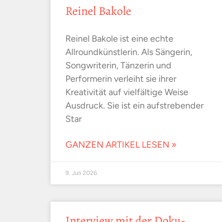
Reinel Bakole
Reinel Bakole ist eine echte
Allroundkünstlerin. Als Sängerin,
Songwriterin, Tänzerin und
Performerin verleiht sie ihrer
Kreativität auf vielfältige Weise
Ausdruck. Sie ist ein aufstrebender
Star
GANZEN ARTIKEL LESEN »
9. Juli 2026
Interview mit der Doku-