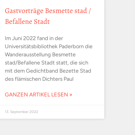
Gastvorträge Besmette stad /
Befallene Stadt
Im Juni 2022 fand in der
Universitätsbibliothek Paderborn die
Wanderausstellung Besmette
stad/Befallene Stadt statt, die sich
mit dem Gedichtband Bezette Stad
des flämischen Dichters Paul
GANZEN ARTIKEL LESEN »
13. September 2022