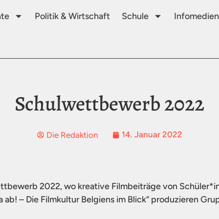
te
Politik & Wirtschaft
Schule
Infomedien
Schulwettbewerb 2022
14. Januar 2022
Die Redaktion
tbewerb 2022, wo kreative Filmbeiträge von Schüler*i
ab! – Die Filmkultur Belgiens im Blick“ produzieren Gru