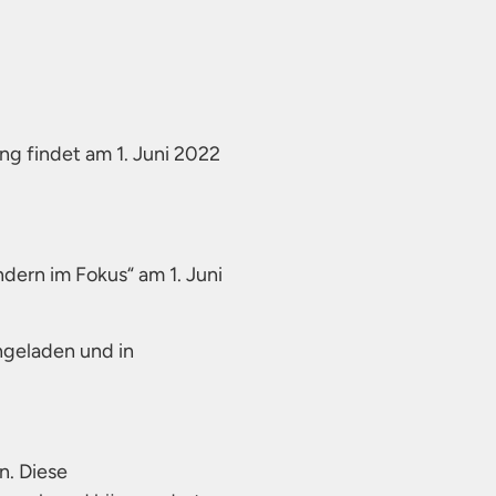
g findet am 1. Juni 2022
dern im Fokus“ am 1. Juni
geladen und in
n. Diese