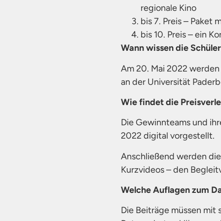
regionale Kino
bis 7. Preis – Paket
bis 10. Preis – ein 
Wann wissen die Schüler
Am 20. Mai 2022 werden d
an der Universität Paderb
Wie findet die Preisverle
Die Gewinnteams und ihre
2022 digital vorgestellt.
Anschließend werden die
Kurzvideos – den Begleit
Welche Auflagen zum Da
Die Beiträge müssen mit 