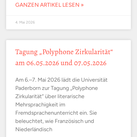
GANZEN ARTIKEL LESEN »
4. Mai 2026
Tagung „Polyphone Zirkularität“
am 06.05.2026 und 07.05.2026
Am 6.–7. Mai 2026 lädt die Universität
Paderborn zur Tagung „Polyphone
Zirkularität“ über literarische
Mehrsprachigkeit im
Fremdsprachenunterricht ein. Sie
beleuchtet, wie Französisch und
Niederländisch