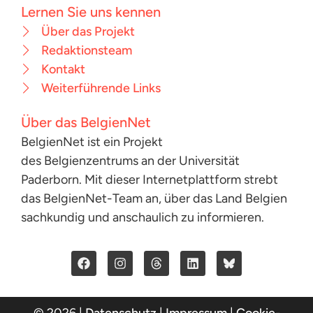
Lernen Sie uns kennen
Über das Projekt
Redaktionsteam
Kontakt
Weiterführende Links
Über das BelgienNet
BelgienNet ist ein Projekt
des Belgienzentrums an der Universität
Paderborn. Mit dieser Internetplattform strebt
das BelgienNet-Team an, über das Land Belgien
sachkundig und anschaulich zu informieren.