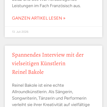
Leistungen im Fach Französisch aus.
GANZEN ARTIKEL LESEN »
13. Juli 2026
Spannendes Interview mit der
vielseitigen Künstlerin
Reinel Bakole
Reinel Bakole ist eine echte
Allroundkünstlerin. Als Sängerin,
Songwriterin, Tänzerin und Performerin
verleiht sie ihrer Kreativität auf vielfältige