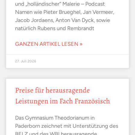
und „holländischer“ Malerie – Podcast
Namen wie Pieter Brueghel, Jan Vermeer,
Jacob Jordaens, Anton Van Dyck, sowie
natürlich Rubens und Rembrandt
GANZEN ARTIKEL LESEN »
27. Juli 2026
Preise für herausragende
Leistungen im Fach Französisch
Das Gymnasium Theodorianum in
Paderborn zeichnet mit Unterstützung des
BELZ und des WBI herausragende