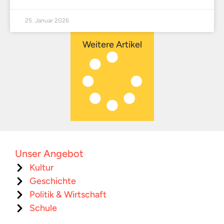
25. Januar 2026
Weitere Artikel
Unser Angebot
Kultur
Geschichte
Politik & Wirtschaft
Schule