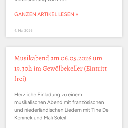
GANZEN ARTIKEL LESEN »
4. Mai 2026
Musikabend am 06.05.2026 um
19.30h im Gewölbekeller (Eintritt
frei)
Herzliche Einladung zu einem
musikalischen Abend mit französischen
und niederländischen Liedern mit Tine De
Koninck und Mali Soleil