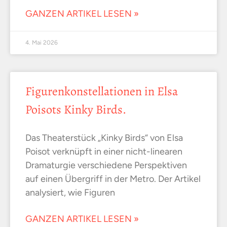
GANZEN ARTIKEL LESEN »
4. Mai 2026
Figurenkonstellationen in Elsa
Poisots Kinky Birds.
Das Theaterstück „Kinky Birds“ von Elsa
Poisot verknüpft in einer nicht-linearen
Dramaturgie verschiedene Perspektiven
auf einen Übergriff in der Metro. Der Artikel
analysiert, wie Figuren
GANZEN ARTIKEL LESEN »