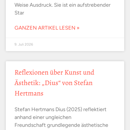
Weise Ausdruck. Sie ist ein aufstrebender
Star
GANZEN ARTIKEL LESEN »
9. Juli 2026
Reflexionen über Kunst und
Ästhetik: „Dius“ von Stefan
Hertmans
Stefan Hertmans Dius (2025) reflektiert
anhand einer ungleichen
Freundschaft grundlegende ästhetische