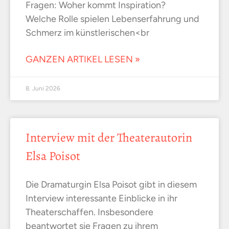
Fragen: Woher kommt Inspiration?
Welche Rolle spielen Lebenserfahrung und
Schmerz im künstlerischen<br
GANZEN ARTIKEL LESEN »
8. Juni 2026
Interview mit der Theaterautorin
Elsa Poisot
Die Dramaturgin Elsa Poisot gibt in diesem
Interview interessante Einblicke in ihr
Theaterschaffen. Insbesondere
beantwortet sie Fragen zu ihrem