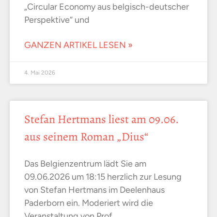
„Circular Economy aus belgisch-deutscher
Perspektive“ und
GANZEN ARTIKEL LESEN »
4. Mai 2026
Stefan Hertmans liest am 09.06.
aus seinem Roman „Dius“
Das Belgienzentrum lädt Sie am
09.06.2026 um 18:15 herzlich zur Lesung
von Stefan Hertmans im Deelenhaus
Paderborn ein. Moderiert wird die
Veranstaltung von Prof.