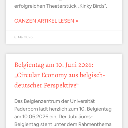
erfolgreichen Theaterstück „Kinky Birds“.
GANZEN ARTIKEL LESEN »
8. Mai 2026
Belgientag am 10. Juni 2026:
„Circular Economy aus belgisch-
deutscher Perspektive“
Das Belgienzentrum der Universität
Paderborn lädt herzlich zum 10. Belgientag
am 10.06.2026 ein. Der Jubiläums-
Belgientag steht unter dem Rahmenthema