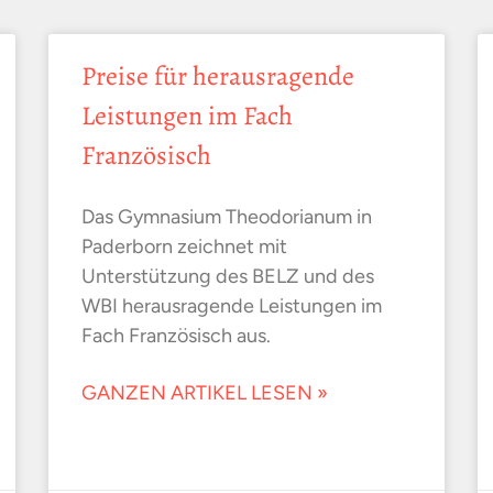
Preise für herausragende
Leistungen im Fach
Französisch
Das Gymnasium Theodorianum in
Paderborn zeichnet mit
Unterstützung des BELZ und des
WBI herausragende Leistungen im
Fach Französisch aus.
GANZEN ARTIKEL LESEN »