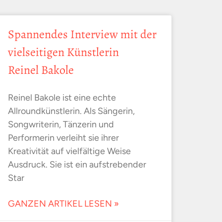
Spannendes Interview mit der
vielseitigen Künstlerin
Reinel Bakole
Reinel Bakole ist eine echte
Allroundkünstlerin. Als Sängerin,
Songwriterin, Tänzerin und
Performerin verleiht sie ihrer
Kreativität auf vielfältige Weise
Ausdruck. Sie ist ein aufstrebender
Star
GANZEN ARTIKEL LESEN »