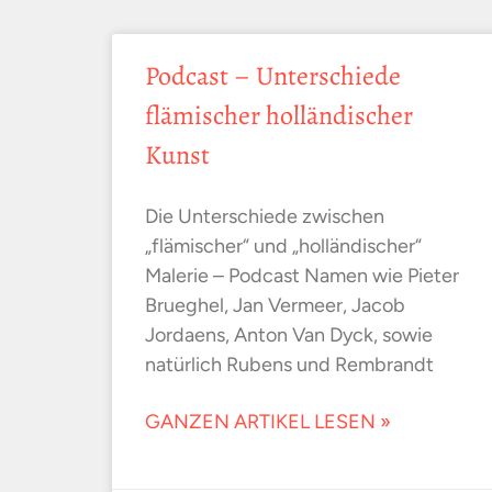
Podcast – Unterschiede
flämischer holländischer
Kunst
Die Unterschiede zwischen
„flämischer“ und „holländischer“
Malerie – Podcast Namen wie Pieter
Brueghel, Jan Vermeer, Jacob
Jordaens, Anton Van Dyck, sowie
natürlich Rubens und Rembrandt
GANZEN ARTIKEL LESEN »