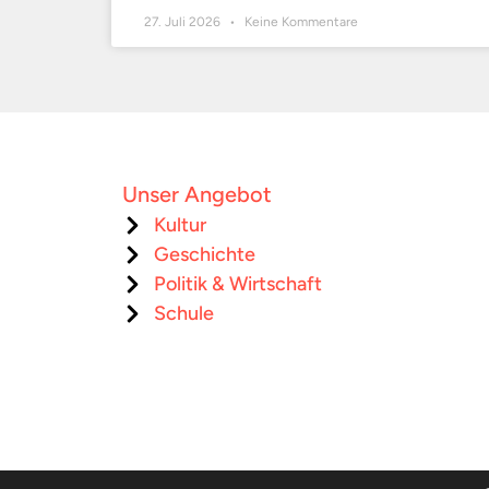
27. Juli 2026
Keine Kommentare
Unser Angebot
Kultur
Geschichte
Politik & Wirtschaft
Schule