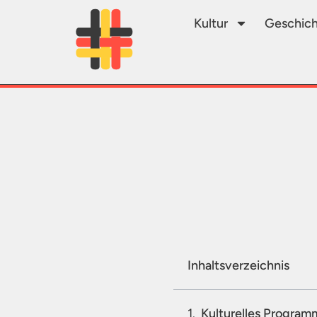
Kultur
Geschich
Inhaltsverzeichnis
Kulturelles Program