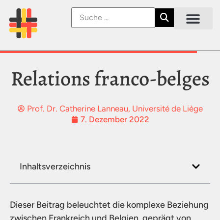
Relations franco-belges
Prof. Dr. Catherine Lanneau, Université de Liège
7. Dezember 2022
Inhaltsverzeichnis
Dieser Beitrag beleuchtet die komplexe Beziehung
zwischen Frankreich und Belgien, geprägt von