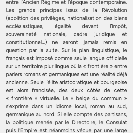
entre l’Ancien Régime et l’époque contemporaine.
Les grands principes issus de la Révolution
(abolition des privilèges, nationalisation des biens
ecclésiastiques, égalité devant l’impôt,
souveraineté nationale, cadre juridique et
constitutionnel…) ne seront jamais remis en
question par la suite. Sur le plan linguistique, le
français est imposé comme seule langue officielle
sur un territoire plurilingue où la « frontière » entre
parlers romans et germaniques est une réalité déjà
ancienne. Seule l’élite aristocratique et bourgeoise
est alors francisée, des deux côtés de cette
« frontière » virtuelle. Le « belge du commun »
s’exprime dans un idiome local, roman au sud,
germanique au nord. Si elle compte des partisans,
la politique menée par le Directoire, le Consulat
puis l’Empire est néanmoins vécue par une large