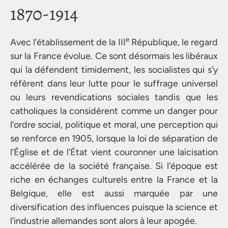
1870-1914
e
Avec l’établissement de la III
République, le regard
sur la France évolue. Ce sont désormais les libéraux
qui la défendent timidement, les socialistes qui s’y
réfèrent dans leur lutte pour le suffrage universel
ou leurs revendications sociales tandis que les
catholiques la considèrent comme un danger pour
l’ordre social, politique et moral, une perception qui
se renforce en 1905, lorsque la loi de séparation de
l’Église et de l’État vient couronner une laïcisation
accélérée de la société française. Si l’époque est
riche en échanges culturels entre la France et la
Belgique, elle est aussi marquée par une
diversification des influences puisque la science et
l’industrie allemandes sont alors à leur apogée.