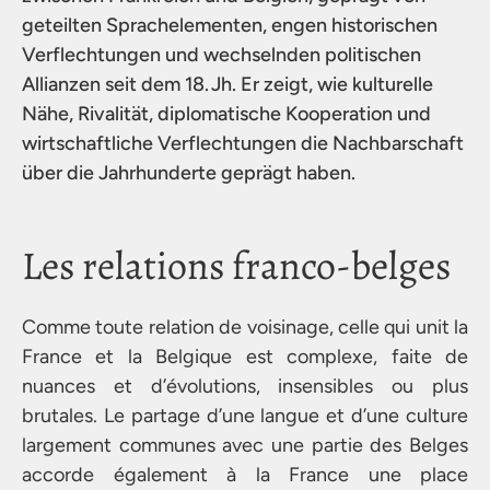
geteilten Sprachelementen, engen historischen
Verflechtungen und wechselnden politischen
Allianzen seit dem 18. Jh. Er zeigt, wie kulturelle
Nähe, Rivalität, diplomatische Kooperation und
wirtschaftliche Verflechtungen die Nachbarschaft
über die Jahrhunderte geprägt haben.
Les relations franco-belges
Comme toute relation de voisinage, celle qui unit la
France et la Belgique est complexe, faite de
nuances et d’évolutions, insensibles ou plus
brutales. Le partage d’une langue et d’une culture
largement communes avec une partie des Belges
accorde également à la France une place