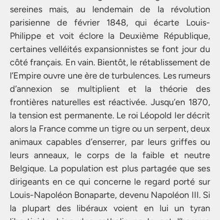
sereines mais, au lendemain de la révolution
parisienne de février 1848, qui écarte Louis-
Philippe et voit éclore la Deuxième République,
certaines velléités expansionnistes se font jour du
côté français. En vain. Bientôt, le rétablissement de
l’Empire ouvre une ère de turbulences. Les rumeurs
d’annexion se multiplient et la théorie des
frontières naturelles est réactivée. Jusqu’en 1870,
la tension est permanente. Le roi Léopold Ier décrit
alors la France comme un tigre ou un serpent, deux
animaux capables d’enserrer, par leurs griffes ou
leurs anneaux, le corps de la faible et neutre
Belgique. La population est plus partagée que ses
dirigeants en ce qui concerne le regard porté sur
Louis-Napoléon Bonaparte, devenu Napoléon III. Si
la plupart des libéraux voient en lui un tyran