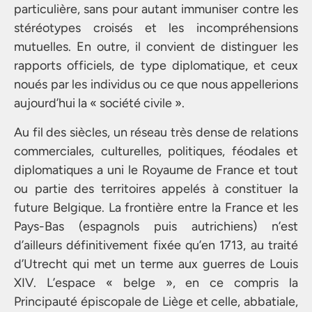
particulière, sans pour autant immuniser contre les
stéréotypes croisés et les incompréhensions
mutuelles. En outre, il convient de distinguer les
rapports officiels, de type diplomatique, et ceux
noués par les individus ou ce que nous appellerions
aujourd’hui la « société civile ».
Au fil des siècles, un réseau très dense de relations
commerciales, culturelles, politiques, féodales et
diplomatiques a uni le Royaume de France et tout
ou partie des territoires appelés à constituer la
future Belgique. La frontière entre la France et les
Pays-Bas (espagnols puis autrichiens) n’est
d’ailleurs définitivement fixée qu’en 1713, au traité
d’Utrecht qui met un terme aux guerres de Louis
XIV. L’espace « belge », en ce compris la
Principauté épiscopale de Liège et celle, abbatiale,