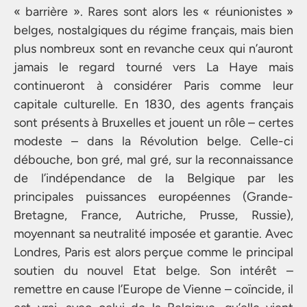
« barrière ». Rares sont alors les « réunionistes »
belges, nostalgiques du régime français, mais bien
plus nombreux sont en revanche ceux qui n’auront
jamais le regard tourné vers La Haye mais
continueront à considérer Paris comme leur
capitale culturelle. En 1830, des agents français
sont présents à Bruxelles et jouent un rôle – certes
modeste – dans la Révolution belge. Celle-ci
débouche, bon gré, mal gré, sur la reconnaissance
de l’indépendance de la Belgique par les
principales puissances européennes (Grande-
Bretagne, France, Autriche, Prusse, Russie),
moyennant sa neutralité imposée et garantie. Avec
Londres, Paris est alors perçue comme le principal
soutien du nouvel Etat belge. Son intérêt –
remettre en cause l’Europe de Vienne – coïncide, il