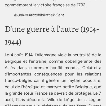
commémorant la victoire française de 1792.
©Universitätsbibliothek Gent
D’une guerre à l’autre (1914-
1944)
Le 4 août 1914, l’Allemagne viole la neutralité de la
Belgique et l’entraîne, comme cobelligérante des
Alliés, dans le premier conflit mondial. Celui-ci a
d’importantes conséquences pour les relations
franco-belges car il génère un mythe populaire,
celui de l’héroïque et martyre petite Belgique, que
la grande sœur France se devrait de protéger. Le 7
août, Paris décore la Ville de Liège de la Légion
d’Honneur pour la résistance de ses forts. Durant