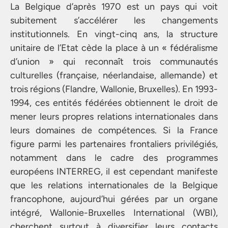
La Belgique d’après 1970 est un pays qui voit
subitement s’accélérer les changements
institutionnels. En vingt-cinq ans, la structure
unitaire de l’Etat cède la place à un « fédéralisme
d’union » qui reconnaît trois communautés
culturelles (française, néerlandaise, allemande) et
trois régions (Flandre, Wallonie, Bruxelles). En 1993-
1994, ces entités fédérées obtiennent le droit de
mener leurs propres relations internationales dans
leurs domaines de compétences. Si la France
figure parmi les partenaires frontaliers privilégiés,
notamment dans le cadre des programmes
européens INTERREG, il est cependant manifeste
que les relations internationales de la Belgique
francophone, aujourd’hui gérées par un organe
intégré, Wallonie-Bruxelles International (WBI),
cherchent surtout à diversifier leurs contacts