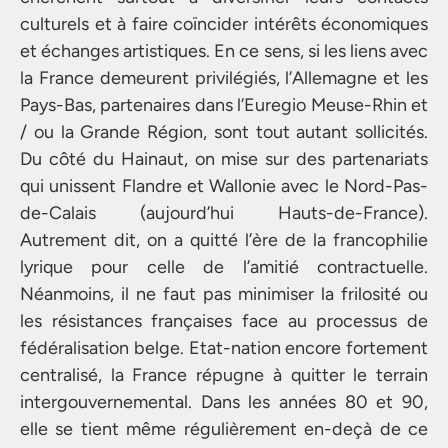
culturels et à faire coïncider intérêts économiques
et échanges artistiques. En ce sens, si les liens avec
la France demeurent privilégiés, l’Allemagne et les
Pays-Bas, partenaires dans l’Euregio Meuse-Rhin et
/ ou la Grande Région, sont tout autant sollicités.
Du côté du Hainaut, on mise sur des partenariats
qui unissent Flandre et Wallonie avec le Nord-Pas-
de-Calais (aujourd’hui Hauts-de-France).
Autrement dit, on a quitté l’ère de la francophilie
lyrique pour celle de l’amitié contractuelle.
Néanmoins, il ne faut pas minimiser la frilosité ou
les résistances françaises face au processus de
fédéralisation belge. Etat-nation encore fortement
centralisé, la France répugne à quitter le terrain
intergouvernemental. Dans les années 80 et 90,
elle se tient même régulièrement en-deçà de ce