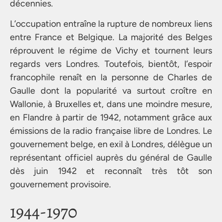
décennies.
L’occupation entraîne la rupture de nombreux liens
entre France et Belgique. La majorité des Belges
réprouvent le régime de Vichy et tournent leurs
regards vers Londres. Toutefois, bientôt, l’espoir
francophile renaît en la personne de Charles de
Gaulle dont la popularité va surtout croître en
Wallonie, à Bruxelles et, dans une moindre mesure,
en Flandre à partir de 1942, notamment grâce aux
émissions de la radio française libre de Londres. Le
gouvernement belge, en exil à Londres, délègue un
représentant officiel auprès du général de Gaulle
dès juin 1942 et reconnaît très tôt son
gouvernement provisoire.
1944-1970