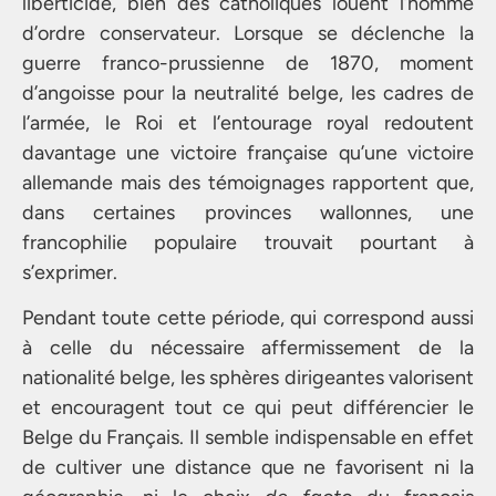
liberticide, bien des catholiques louent l’homme
d’ordre conservateur. Lorsque se déclenche la
guerre franco-prussienne de 1870, moment
d’angoisse pour la neutralité belge, les cadres de
l’armée, le Roi et l’entourage royal redoutent
davantage une victoire française qu’une victoire
allemande mais des témoignages rapportent que,
dans certaines provinces wallonnes, une
francophilie populaire trouvait pourtant à
s’exprimer.
Pendant toute cette période, qui correspond aussi
à celle du nécessaire affermissement de la
nationalité belge, les sphères dirigeantes valorisent
et encouragent tout ce qui peut différencier le
Belge du Français. Il semble indispensable en effet
de cultiver une distance que ne favorisent ni la