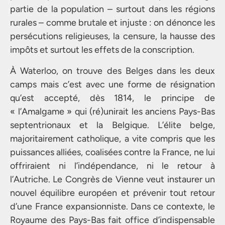
partie de la population – surtout dans les régions
rurales – comme brutale et injuste : on dénonce les
persécutions religieuses, la censure, la hausse des
impôts et surtout les effets de la conscription.
À Waterloo, on trouve des Belges dans les deux
camps mais c’est avec une forme de résignation
qu’est accepté, dès 1814, le principe de
« l’Amalgame » qui (ré)unirait les anciens Pays-Bas
septentrionaux et la Belgique. L’élite belge,
majoritairement catholique, a vite compris que les
puissances alliées, coalisées contre la France, ne lui
offriraient ni l’indépendance, ni le retour à
l’Autriche. Le Congrès de Vienne veut instaurer un
nouvel équilibre européen et prévenir tout retour
d’une France expansionniste. Dans ce contexte, le
Royaume des Pays-Bas fait office d’indispensable