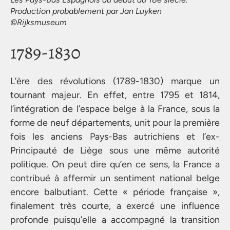
Production probablement par Jan Luyken
©Rijksmuseum
1789-1830
L’ère des révolutions (1789-1830) marque un
tournant majeur. En effet, entre 1795 et 1814,
l’intégration de l’espace belge à la France, sous la
forme de neuf départements, unit pour la première
fois les anciens Pays-Bas autrichiens et l’ex-
Principauté de Liège sous une même autorité
politique. On peut dire qu’en ce sens, la France a
contribué à affermir un sentiment national belge
encore balbutiant. Cette « période française »,
finalement très courte, a exercé une influence
profonde puisqu’elle a accompagné la transition