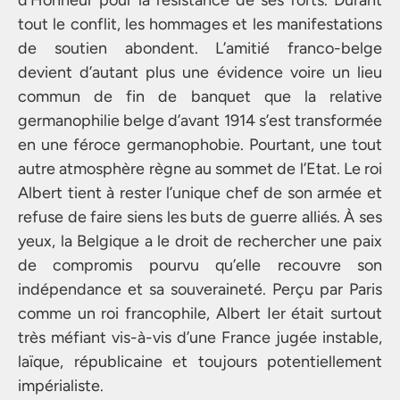
tout le conflit, les hommages et les manifestations
de soutien abondent. L’amitié franco-belge
devient d’autant plus une évidence voire un lieu
commun de fin de banquet que la relative
germanophilie belge d’avant 1914 s’est transformée
en une féroce germanophobie. Pourtant, une tout
autre atmosphère règne au sommet de l’Etat. Le roi
Albert tient à rester l’unique chef de son armée et
refuse de faire siens les buts de guerre alliés. À ses
yeux, la Belgique a le droit de rechercher une paix
de compromis pourvu qu’elle recouvre son
indépendance et sa souveraineté. Perçu par Paris
comme un roi francophile, Albert Ier était surtout
très méfiant vis-à-vis d’une France jugée instable,
laïque, républicaine et toujours potentiellement
impérialiste.