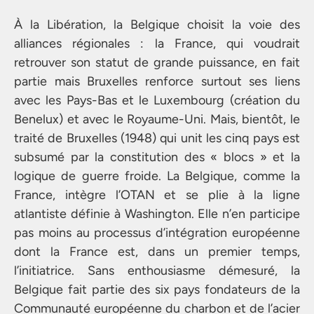
À la Libération, la Belgique choisit la voie des
alliances régionales : la France, qui voudrait
retrouver son statut de grande puissance, en fait
partie mais Bruxelles renforce surtout ses liens
avec les Pays-Bas et le Luxembourg (création du
Benelux) et avec le Royaume-Uni. Mais, bientôt, le
traité de Bruxelles (1948) qui unit les cinq pays est
subsumé par la constitution des « blocs » et la
logique de guerre froide. La Belgique, comme la
France, intègre l’OTAN et se plie à la ligne
atlantiste définie à Washington. Elle n’en participe
pas moins au processus d’intégration européenne
dont la France est, dans un premier temps,
l’initiatrice. Sans enthousiasme démesuré, la
Belgique fait partie des six pays fondateurs de la
Communauté européenne du charbon et de l’acier