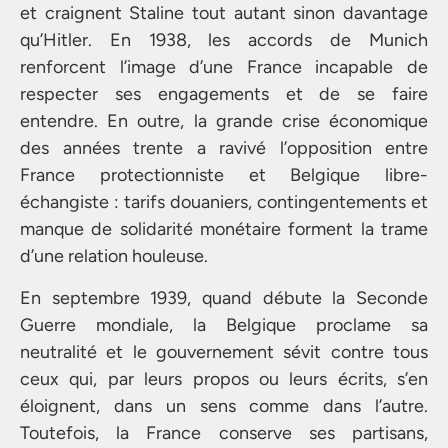
et craignent Staline tout autant sinon davantage
qu’Hitler. En 1938, les accords de Munich
renforcent l’image d’une France incapable de
respecter ses engagements et de se faire
entendre. En outre, la grande crise économique
des années trente a ravivé l’opposition entre
France protectionniste et Belgique libre-
échangiste : tarifs douaniers, contingentements et
manque de solidarité monétaire forment la trame
d’une relation houleuse.
En septembre 1939, quand débute la Seconde
Guerre mondiale, la Belgique proclame sa
neutralité et le gouvernement sévit contre tous
ceux qui, par leurs propos ou leurs écrits, s’en
éloignent, dans un sens comme dans l’autre.
Toutefois, la France conserve ses partisans,