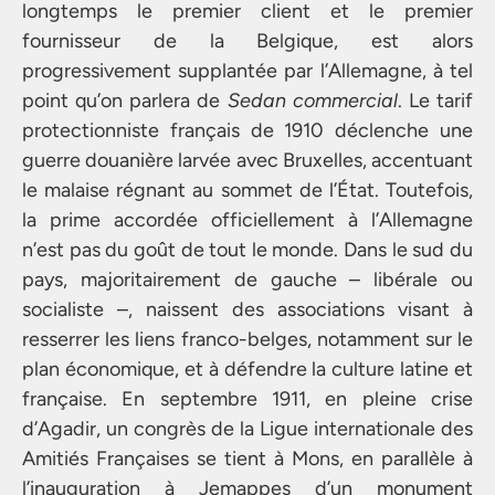
longtemps le premier client et le premier
fournisseur de la Belgique, est alors
progressivement supplantée par l’Allemagne, à tel
point qu’on parlera de
Sedan commercial
. Le tarif
protectionniste français de 1910 déclenche une
guerre douanière larvée avec Bruxelles, accentuant
le malaise régnant au sommet de l’État. Toutefois,
la prime accordée officiellement à l’Allemagne
n’est pas du goût de tout le monde. Dans le sud du
pays, majoritairement de gauche – libérale ou
socialiste –, naissent des associations visant à
resserrer les liens franco-belges, notamment sur le
plan économique, et à défendre la culture latine et
française. En septembre 1911, en pleine crise
d’Agadir, un congrès de la Ligue internationale des
Amitiés Françaises se tient à Mons, en parallèle à
l’inauguration à Jemappes d’un monument