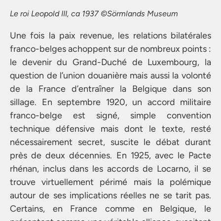
Le roi Leopold III, ca 1937 ©Sörmlands Museum
Une fois la paix revenue, les relations bilatérales
franco-belges achoppent sur de nombreux points :
le devenir du Grand-Duché de Luxembourg, la
question de l’union douanière mais aussi la volonté
de la France d’entraîner la Belgique dans son
sillage. En septembre 1920, un accord militaire
franco-belge est signé, simple convention
technique défensive mais dont le texte, resté
nécessairement secret, suscite le débat durant
près de deux décennies. En 1925, avec le Pacte
rhénan, inclus dans les accords de Locarno, il se
trouve virtuellement périmé mais la polémique
autour de ses implications réelles ne se tarit pas.
Certains, en France comme en Belgique, le