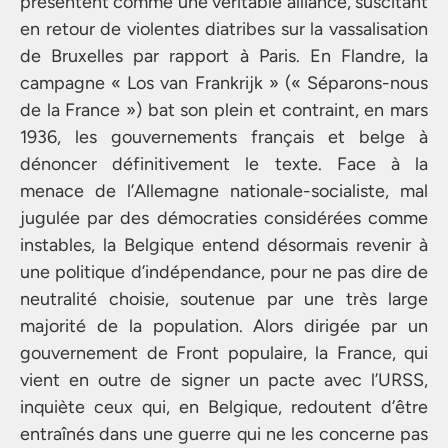
présentent comme une véritable alliance, suscitant
en retour de violentes diatribes sur la vassalisation
de Bruxelles par rapport à Paris. En Flandre, la
campagne « Los van Frankrijk » (« Séparons-nous
de la France ») bat son plein et contraint, en mars
1936, les gouvernements français et belge à
dénoncer définitivement le texte. Face à la
menace de l’Allemagne nationale-socialiste, mal
jugulée par des démocraties considérées comme
instables, la Belgique entend désormais revenir à
une politique d’indépendance, pour ne pas dire de
neutralité choisie, soutenue par une très large
majorité de la population. Alors dirigée par un
gouvernement de Front populaire, la France, qui
vient en outre de signer un pacte avec l’URSS,
inquiète ceux qui, en Belgique, redoutent d’être
entraînés dans une guerre qui ne les concerne pas