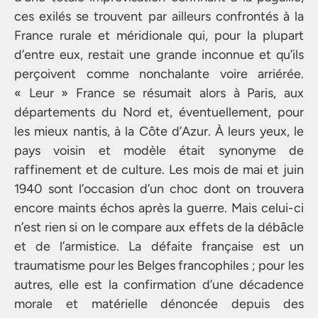
ces exilés se trouvent par ailleurs confrontés à la
France rurale et méridionale qui, pour la plupart
d’entre eux, restait une grande inconnue et qu’ils
perçoivent comme nonchalante voire arriérée.
« Leur » France se résumait alors à Paris, aux
départements du Nord et, éventuellement, pour
les mieux nantis, à la Côte d’Azur. À leurs yeux, le
pays voisin et modèle était synonyme de
raffinement et de culture. Les mois de mai et juin
1940 sont l’occasion d’un choc dont on trouvera
encore maints échos après la guerre. Mais celui-ci
n’est rien si on le compare aux effets de la débâcle
et de l’armistice. La défaite française est un
traumatisme pour les Belges francophiles ; pour les
autres, elle est la confirmation d’une décadence
morale et matérielle dénoncée depuis des