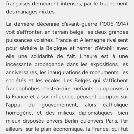
françaises demeurent intenses, par le truchement
des mariages mixtes.
La dernière décennie d’avant-guerre (1905-1914)
voit s’affronter, en terrain belge, les deux grandes
puissances voisines. France et Allemagne rivalisent
pour séduire la Belgique et tenter d’établir avec
elle une solidarité de fait. L’heure est à une
incessante propagande dans les expositions, les
anniversaires, les inaugurations de monuments, les
sociétés et les écoles. Les Belges qui s’affichent
francophobes, c’est-à-dire méfiants ou opposés à
la France et à son influence, peuvent compter sur
l’appui du gouvernement, alors catholique
homogène, et des milieux diplomatiques, bien
mieux disposés envers Berlin qu’envers Paris. Par
ailleurs, sur le plan économique, la France, qui fut