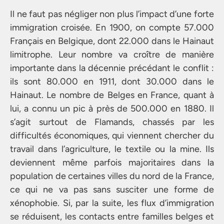
Il ne faut pas négliger non plus l’impact d’une forte
immigration croisée. En 1900, on compte 57.000
Français en Belgique, dont 22.000 dans le Hainaut
limitrophe. Leur nombre va croître de manière
importante dans la décennie précédant le conflit :
ils sont 80.000 en 1911, dont 30.000 dans le
Hainaut. Le nombre de Belges en France, quant à
lui, a connu un pic à près de 500.000 en 1880. Il
s’agit surtout de Flamands, chassés par les
difficultés économiques, qui viennent chercher du
travail dans l’agriculture, le textile ou la mine. Ils
deviennent même parfois majoritaires dans la
population de certaines villes du nord de la France,
ce qui ne va pas sans susciter une forme de
xénophobie. Si, par la suite, les flux d’immigration
se réduisent, les contacts entre familles belges et