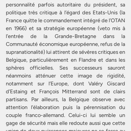
personnalité parfois autoritaire du président, sa
politique très critique à l’égard des Etats-Unis (la
France quitte le commandement intégré de l’OTAN
en 1966) et sa stratégie européenne (veto mis à
l’entrée de la Grande-Bretagne dans la
Communauté économique européenne, refus de la
supranationalité) lui attirent de sévères critiques en
Belgique, particulièrement en Flandre et dans les
sphères officielles. Ses successeurs sauront
néanmoins atténuer cette image de rigidité,
notamment sur l’Europe, dont Valéry Giscard
d’Estaing et François Mitterrand sont de clairs
partisans. Par ailleurs, la Belgique observe avec
attention l’élaboration puis la pérennisation du
couple franco-allemand. Celui-ci lui semble un
gage de sécurité mais elle redoute aussi que cette