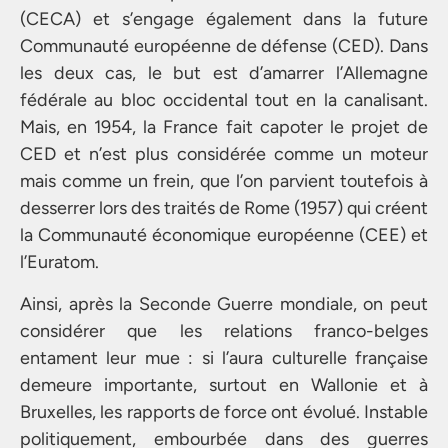
(CECA) et s’engage également dans la future
Communauté européenne de défense (CED). Dans
les deux cas, le but est d’amarrer l’Allemagne
fédérale au bloc occidental tout en la canalisant.
Mais, en 1954, la France fait capoter le projet de
CED et n’est plus considérée comme un moteur
mais comme un frein, que l’on parvient toutefois à
desserrer lors des traités de Rome (1957) qui créent
la Communauté économique européenne (CEE) et
l’Euratom.
Ainsi, après la Seconde Guerre mondiale, on peut
considérer que les relations franco-belges
entament leur mue : si l’aura culturelle française
demeure importante, surtout en Wallonie et à
Bruxelles, les rapports de force ont évolué. Instable
politiquement, embourbée dans des guerres