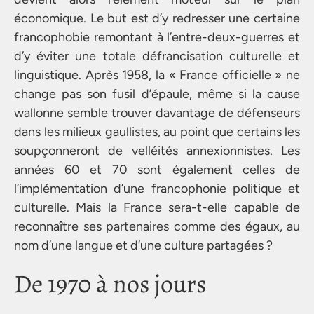
économique. Le but est d’y redresser une certaine
francophobie remontant à l’entre-deux-guerres et
d’y éviter une totale défrancisation culturelle et
linguistique. Après 1958, la « France officielle » ne
change pas son fusil d’épaule, même si la cause
wallonne semble trouver davantage de défenseurs
dans les milieux gaullistes, au point que certains les
soupçonneront de velléités annexionnistes. Les
années 60 et 70 sont également celles de
l’implémentation d’une francophonie politique et
culturelle. Mais la France sera-t-elle capable de
reconnaître ses partenaires comme des égaux, au
nom d’une langue et d’une culture partagées ?
De 1970 à nos jours