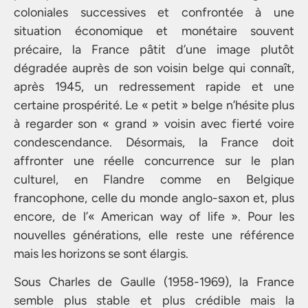
coloniales successives et confrontée à une
situation économique et monétaire souvent
précaire, la France pâtit d’une image plutôt
dégradée auprès de son voisin belge qui connaît,
après 1945, un redressement rapide et une
certaine prospérité. Le « petit » belge n’hésite plus
à regarder son « grand » voisin avec fierté voire
condescendance. Désormais, la France doit
affronter une réelle concurrence sur le plan
culturel, en Flandre comme en Belgique
francophone, celle du monde anglo-saxon et, plus
encore, de l’« American way of life ». Pour les
nouvelles générations, elle reste une référence
mais les horizons se sont élargis.
Sous Charles de Gaulle (1958-1969), la France
semble plus stable et plus crédible mais la