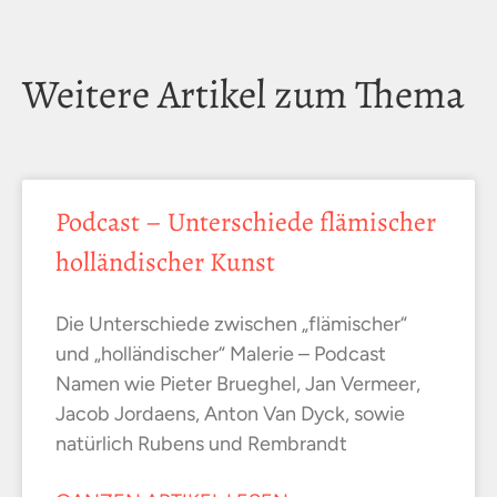
Weitere Artikel zum Thema
Podcast – Unterschiede flämischer
holländischer Kunst
Die Unterschiede zwischen „flämischer“
und „holländischer“ Malerie – Podcast
Namen wie Pieter Brueghel, Jan Vermeer,
Jacob Jordaens, Anton Van Dyck, sowie
natürlich Rubens und Rembrandt