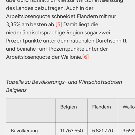
des Landes beizutragen. Auch in der
Arbeitslosenquote schneidet Flandern mit nur
3,35% am besten ab.
[5]
Damit liegt die
niederländischsprachige Region sogar zwei
Prozentpunkte unter dem nationalen Durchschnitt
und beinahe fünf Prozentpunkte unter der
Arbeitslosenquote der Wallonie.
[6]
Tabelle zu Bevölkerungs- und Wirtschaftsdaten
Belgiens
Belgien
Flandern
Wallo
Bevölkerung
11.763.650
6.821.770
3.692