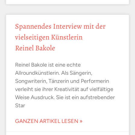
Spannendes Interview mit der
vielseitigen Künstlerin
Reinel Bakole
Reinel Bakole ist eine echte
Allroundkünstlerin. Als Sängerin,
Songwriterin, Tänzerin und Performerin
verleiht sie ihrer Kreativität auf vielfältige
Weise Ausdruck. Sie ist ein aufstrebender
Star
GANZEN ARTIKEL LESEN »