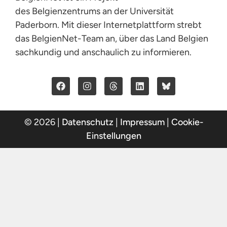
des Belgienzentrums an der Universität
Paderborn. Mit dieser Internetplattform strebt
das BelgienNet-Team an, über das Land Belgien
sachkundig und anschaulich zu informieren.
© 2026 |
Datenschutz
|
Impressum
|
Cookie-
Einstellungen