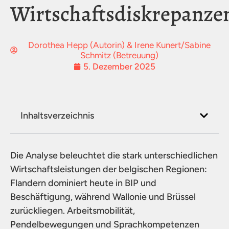
Wirtschaftsdiskrepanze
Dorothea Hepp (Autorin) & Irene Kunert/Sabine
Schmitz (Betreuung)
5. Dezember 2025
Inhaltsverzeichnis
Die Analyse beleuchtet die stark unterschiedlichen
Wirtschaftsleistungen der belgischen Regionen:
Flandern dominiert heute in BIP und
Beschäftigung, während Wallonie und Brüssel
zurückliegen. Arbeitsmobilität,
Pendelbewegungen und Sprachkompetenzen