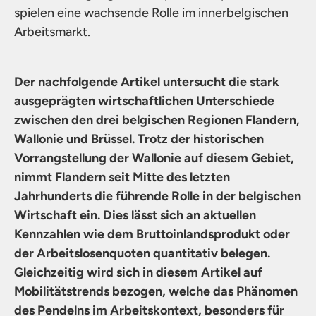
spielen eine wachsende Rolle im innerbelgischen
Arbeitsmarkt.
Der nachfolgende Artikel untersucht die stark
ausgeprägten wirtschaftlichen Unterschiede
zwischen den drei belgischen Regionen Flandern,
Wallonie und Brüssel. Trotz der historischen
Vorrangstellung der Wallonie auf diesem Gebiet,
nimmt Flandern seit Mitte des letzten
Jahrhunderts die führende Rolle in der belgischen
Wirtschaft ein. Dies lässt sich an aktuellen
Kennzahlen wie dem Bruttoinlandsprodukt oder
der Arbeitslosenquoten quantitativ belegen.
Gleichzeitig wird sich in diesem Artikel auf
Mobilitätstrends bezogen, welche das Phänomen
des Pendelns im Arbeitskontext, besonders für