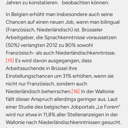
Jahren zu konstatieren. beobachten können.
In Belgien erhöht man insbesondere auch seine
Chancen auf einen neuen Job, wenn man bilingual
(Französisch, Niederländisch) ist. Brüsseler
Arbeitgeber, die Sprachkenntnisse voraussetzen
(50%) verlangten 2012 zu 80% sowohl
Französisch- als auch Niederländischkenntnisse.
[15]
Es wird davon ausgegangen, dass
Arbeitssuchende in Brüssel ihre
Einstellungschancen um 31% erhöhen, wenn sie
nicht nur Französisch, sondern auch
Niederländisch beherrschen.
[16]
In der Wallonie
fällt dieser Anspruch allerdings geringer aus. Laut
einer Studie des belgischen Jobportals „Le Forem“
wird nur etwa in 11,8% aller Stellenanzeigen in der
Wallonie nach Niederländischkenntnissen gesucht.