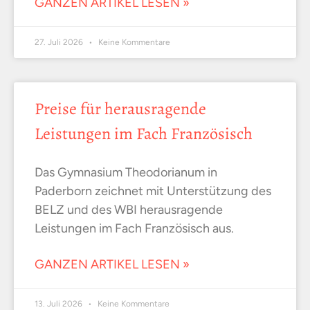
GANZEN ARTIKEL LESEN »
27. Juli 2026
Keine Kommentare
Preise für herausragende
Leistungen im Fach Französisch
Das Gymnasium Theodorianum in
Paderborn zeichnet mit Unterstützung des
BELZ und des WBI herausragende
Leistungen im Fach Französisch aus.
GANZEN ARTIKEL LESEN »
13. Juli 2026
Keine Kommentare