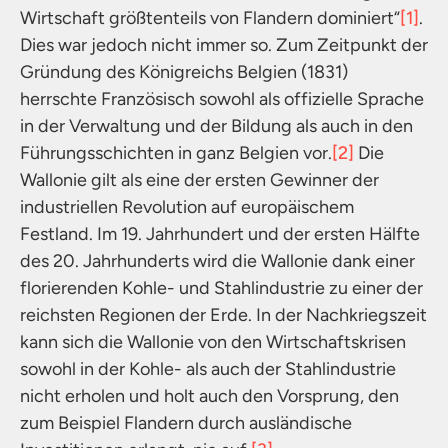
Wirtschaft größtenteils von Flandern dominiert“
[1]
.
Dies war jedoch nicht immer so. Zum Zeitpunkt der
Gründung des Königreichs Belgien (1831)
herrschte Französisch sowohl als offizielle Sprache
in der Verwaltung und der Bildung als auch in den
Führungsschichten in ganz Belgien vor.
[2]
Die
Wallonie gilt als eine der ersten Gewinner der
industriellen Revolution auf europäischem
Festland. Im 19. Jahrhundert und der ersten Hälfte
des 20. Jahrhunderts wird die Wallonie dank einer
florierenden Kohle- und Stahlindustrie zu einer der
reichsten Regionen der Erde. In der Nachkriegszeit
kann sich die Wallonie von den Wirtschaftskrisen
sowohl in der Kohle- als auch der Stahlindustrie
nicht erholen und holt auch den Vorsprung, den
zum Beispiel Flandern durch ausländische