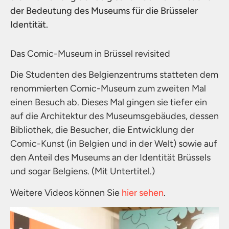
der Bedeutung des Museums für die Brüsseler
Identität.
Das Comic-Museum in Brüssel revisited
Die Studenten des Belgienzentrums statteten dem
renommierten Comic-Museum zum zweiten Mal
einen Besuch ab. Dieses Mal gingen sie tiefer ein
auf die Architektur des Museumsgebäudes, dessen
Bibliothek, die Besucher, die Entwicklung der
Comic-Kunst (in Belgien und in der Welt) sowie auf
den Anteil des Museums an der Identität Brüssels
und sogar Belgiens. (Mit Untertitel.)
Weitere Videos können Sie
hier sehen
.