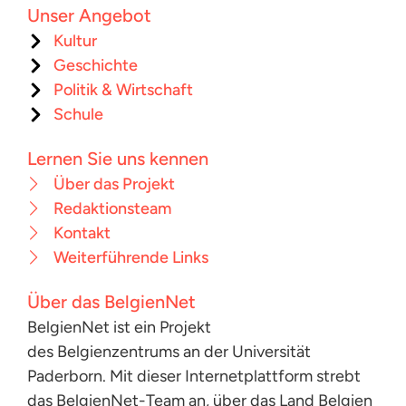
Unser Angebot
Kultur
Geschichte
Politik & Wirtschaft
Schule
Lernen Sie uns kennen
Über das Projekt
Redaktionsteam
Kontakt
Weiterführende Links
Über das BelgienNet
BelgienNet ist ein Projekt
des Belgienzentrums an der Universität
Paderborn. Mit dieser Internetplattform strebt
das BelgienNet-Team an, über das Land Belgien