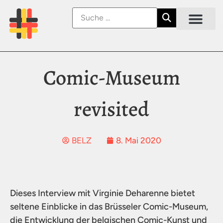
Comic-Museum
revisited
8. Mai 2020
BELZ
Dieses Interview mit Virginie Deharenne bietet
seltene Einblicke in das Brüsseler Comic-Museum,
die Entwicklung der belgischen Comic-Kunst und