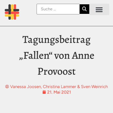
Tagungsbeitrag
„Fallen“ von Anne
Provoost
Vanessa Joosen, Christina Lammer & Sven Weinrich
21. Mai 2021