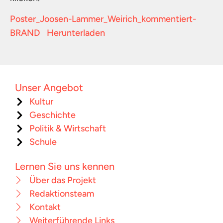
Poster_Joosen-Lammer_Weirich_kommentiert-
BRAND
Herunterladen
Unser Angebot
Kultur
Geschichte
Politik & Wirtschaft
Schule
Lernen Sie uns kennen
Über das Projekt
Redaktionsteam
Kontakt
Weiterführende Links