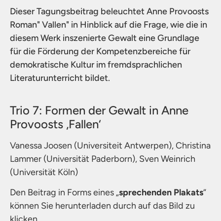
Dieser Tagungsbeitrag beleuchtet Anne Provoosts
Roman" Vallen" in Hinblick auf die Frage, wie die in
diesem Werk inszenierte Gewalt eine Grundlage
für die Förderung der Kompetenzbereiche für
demokratische Kultur im fremdsprachlichen
Literaturunterricht bildet.
Trio 7: Formen der Gewalt in Anne
Provoosts ‚Fallen‘
Vanessa Joosen (Universiteit Antwerpen), Christina
Lammer (Universität Paderborn), Sven Weinrich
(Universität Köln)
Den Beitrag in Forms eines „
sprechenden Plakats
“
können Sie herunterladen durch auf das Bild zu
klicken.