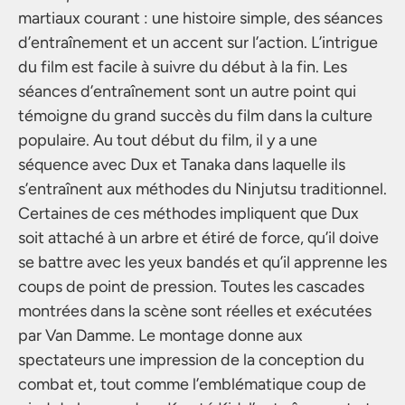
martiaux courant : une histoire simple, des séances
d’entraînement et un accent sur l’action. L’intrigue
du film est facile à suivre du début à la fin. Les
séances d’entraînement sont un autre point qui
témoigne du grand succès du film dans la culture
populaire. Au tout début du film, il y a une
séquence avec Dux et Tanaka dans laquelle ils
s’entraînent aux méthodes du Ninjutsu traditionnel.
Certaines de ces méthodes impliquent que Dux
soit attaché à un arbre et étiré de force, qu’il doive
se battre avec les yeux bandés et qu’il apprenne les
coups de point de pression. Toutes les cascades
montrées dans la scène sont réelles et exécutées
par Van Damme. Le montage donne aux
spectateurs une impression de la conception du
combat et, tout comme l’emblématique coup de