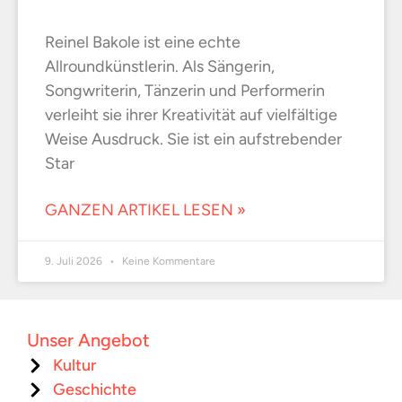
Reinel Bakole ist eine echte
Allroundkünstlerin. Als Sängerin,
Songwriterin, Tänzerin und Performerin
verleiht sie ihrer Kreativität auf vielfältige
Weise Ausdruck. Sie ist ein aufstrebender
Star
GANZEN ARTIKEL LESEN »
9. Juli 2026
Keine Kommentare
Unser Angebot
Kultur
Geschichte