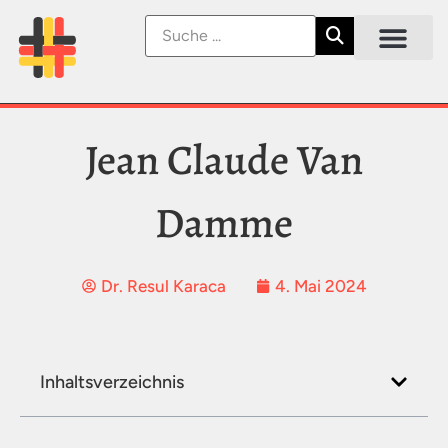
Jean Claude Van
Damme
Dr. Resul Karaca
4. Mai 2024
Inhaltsverzeichnis