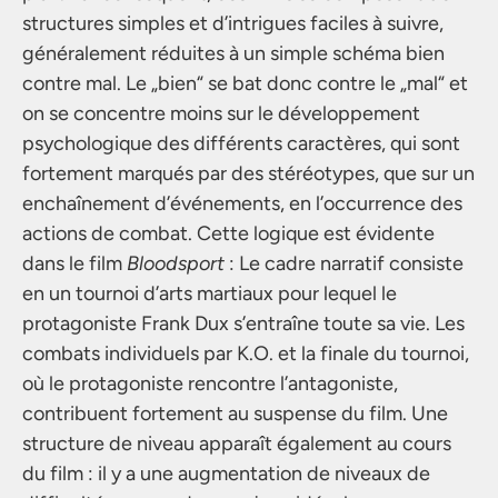
structures simples et d’intrigues faciles à suivre,
généralement réduites à un simple schéma bien
contre mal. Le „bien“ se bat donc contre le „mal“ et
on se concentre moins sur le développement
psychologique des différents caractères, qui sont
fortement marqués par des stéréotypes, que sur un
enchaînement d’événements, en l’occurrence des
actions de combat. Cette logique est évidente
dans le film
Bloodsport
: Le cadre narratif consiste
en un tournoi d’arts martiaux pour lequel le
protagoniste Frank Dux s’entraîne toute sa vie. Les
combats individuels par K.O. et la finale du tournoi,
où le protagoniste rencontre l’antagoniste,
contribuent fortement au suspense du film. Une
structure de niveau apparaît également au cours
du film : il y a une augmentation de niveaux de