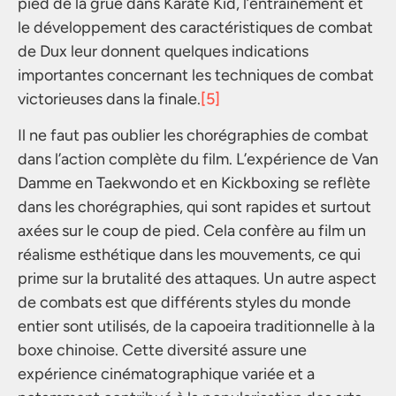
pied de la grue dans Karaté Kid, l’entraînement et
le développement des caractéristiques de combat
de Dux leur donnent quelques indications
importantes concernant les techniques de combat
victorieuses dans la finale.
[5]
Il ne faut pas oublier les chorégraphies de combat
dans l’action complète du film. L’expérience de Van
Damme en Taekwondo et en Kickboxing se reflète
dans les chorégraphies, qui sont rapides et surtout
axées sur le coup de pied. Cela confère au film un
réalisme esthétique dans les mouvements, ce qui
prime sur la brutalité des attaques. Un autre aspect
de combats est que différents styles du monde
entier sont utilisés, de la capoeira traditionnelle à la
boxe chinoise. Cette diversité assure une
expérience cinématographique variée et a