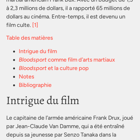
à 2,3 millions de dollars, il a rapporté 65 millions de
dollars au cinéma. Entre-temps, il est devenu un
film culte.
[1]
Table des matières
Intrigue du film
Bloodsport
comme film d’arts martiaux
Bloodsport
et la culture pop
Notes
Bibliographie
Intrigue du film
Le capitaine de l’armée américaine Frank Drux, joué
par Jean-Claude Van Damme, qui a été entraîné
depuis sa jeunesse par Senzo Tanaka dans la