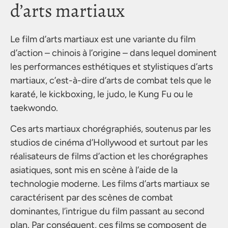
d’arts martiaux
Le film d’arts martiaux est une variante du film
d’action – chinois à l’origine – dans lequel dominent
les performances esthétiques et stylistiques d’arts
martiaux, c’est-à-dire d’arts de combat tels que le
karaté, le kickboxing, le judo, le Kung Fu ou le
taekwondo.
Ces arts martiaux chorégraphiés, soutenus par les
studios de cinéma d’Hollywood et surtout par les
réalisateurs de films d’action et les chorégraphes
asiatiques, sont mis en scène à l’aide de la
technologie moderne. Les films d’arts martiaux se
caractérisent par des scènes de combat
dominantes, l’intrigue du film passant au second
plan. Par conséquent, ces films se composent de