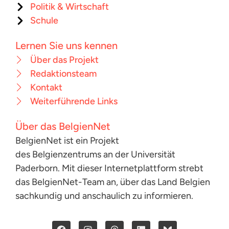
Politik & Wirtschaft
Schule
Lernen Sie uns kennen
Über das Projekt
Redaktionsteam
Kontakt
Weiterführende Links
Über das BelgienNet
BelgienNet ist ein Projekt
des Belgienzentrums an der Universität
Paderborn. Mit dieser Internetplattform strebt
das BelgienNet-Team an, über das Land Belgien
sachkundig und anschaulich zu informieren.