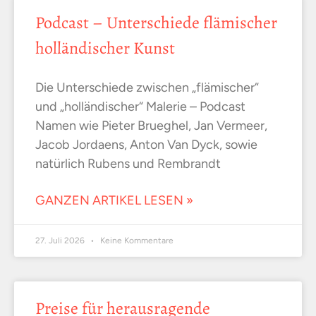
Podcast – Unterschiede flämischer
holländischer Kunst
Die Unterschiede zwischen „flämischer“
und „holländischer“ Malerie – Podcast
Namen wie Pieter Brueghel, Jan Vermeer,
Jacob Jordaens, Anton Van Dyck, sowie
natürlich Rubens und Rembrandt
GANZEN ARTIKEL LESEN »
27. Juli 2026
Keine Kommentare
Preise für herausragende