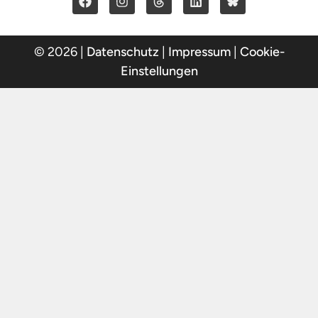
© 2026 |
Datenschutz
|
Impressum
|
Cookie-
Einstellungen