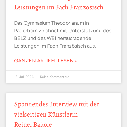
Leistungen im Fach Französisch
Das Gymnasium Theodorianum in
Paderborn zeichnet mit Unterstützung des
BELZ und des WBI herausragende
Leistungen im Fach Französisch aus.
GANZEN ARTIKEL LESEN »
13. Juli 2026
Keine Kommentare
Spannendes Interview mit der
vielseitigen Künstlerin
Reinel Bakole