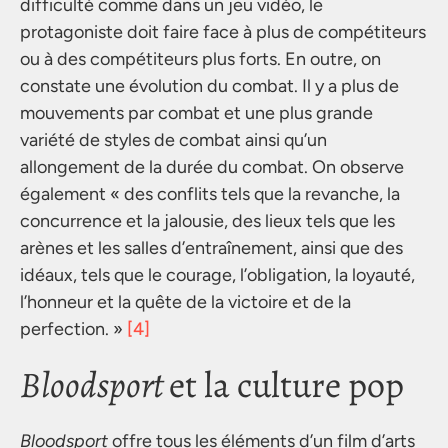
difficulté comme dans un jeu vidéo, le
protagoniste doit faire face à plus de compétiteurs
ou à des compétiteurs plus forts. En outre, on
constate une évolution du combat. Il y a plus de
mouvements par combat et une plus grande
variété de styles de combat ainsi qu’un
allongement de la durée du combat. On observe
également « des conflits tels que la revanche, la
concurrence et la jalousie, des lieux tels que les
arènes et les salles d’entraînement, ainsi que des
idéaux, tels que le courage, l’obligation, la loyauté,
l’honneur et la quête de la victoire et de la
perfection. »
[4]
Bloodsport
et la culture pop
Bloodsport
offre tous les éléments d’un film d’arts