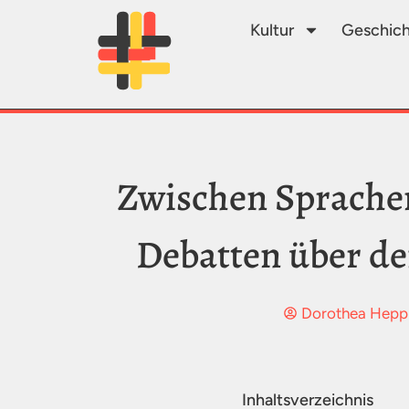
Kultur
Geschich
Zwischen Sprachen
Debatten über de
Dorothea Hepp 
Inhaltsverzeichnis