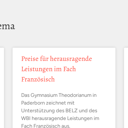
hema
Preise für herausragende
Leistungen im Fach
Französisch
Das Gymnasium Theodorianum in
Paderborn zeichnet mit
Unterstützung des BELZ und des
WBI herausragende Leistungen im
Fach Französisch aus.