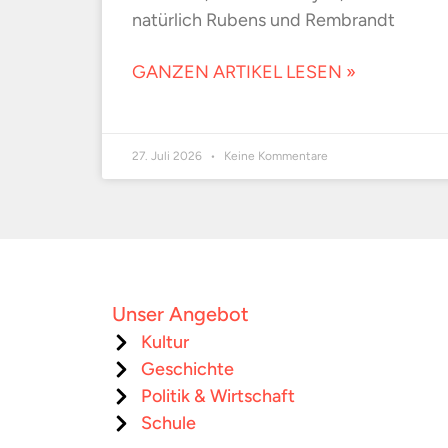
natürlich Rubens und Rembrandt
GANZEN ARTIKEL LESEN »
27. Juli 2026
Keine Kommentare
Unser Angebot
Kultur
Geschichte
Politik & Wirtschaft
Schule