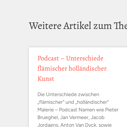
Weitere Artikel zum T
Podcast – Unterschiede
flämischer holländischer
Kunst
Die Unterschiede zwischen
„flämischer“ und „holländischer“
Malerie – Podcast Namen wie Pieter
Brueghel, Jan Vermeer, Jacob
Jordaens, Anton Van Dyck, sowie