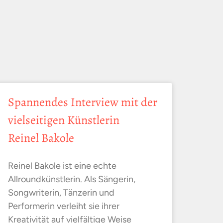
Spannendes Interview mit der
vielseitigen Künstlerin
Reinel Bakole
Reinel Bakole ist eine echte
Allroundkünstlerin. Als Sängerin,
Songwriterin, Tänzerin und
Performerin verleiht sie ihrer
Kreativität auf vielfältige Weise