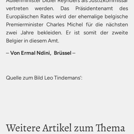
Außenminister Didier Reynders als Justizkommissar
vertreten werden. Das Präsidentenamt des
Europäischen Rates wird der ehemalige belgische
Premierminister Charles Michel für die nächsten
zwei Jahre bekleiden. Er ist somit der zweite
Belgier in diesem Amt.
–
Von Ermal Ndini, Brüssel
–
Quelle zum Bild Leo Tindemans‘:
Weitere Artikel zum Thema