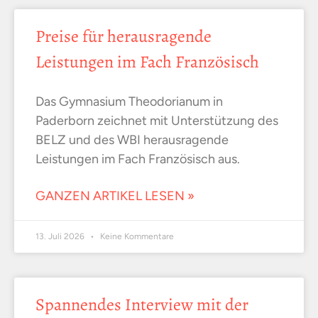
Preise für herausragende
Leistungen im Fach Französisch
Das Gymnasium Theodorianum in
Paderborn zeichnet mit Unterstützung des
BELZ und des WBI herausragende
Leistungen im Fach Französisch aus.
GANZEN ARTIKEL LESEN »
13. Juli 2026
Keine Kommentare
Spannendes Interview mit der