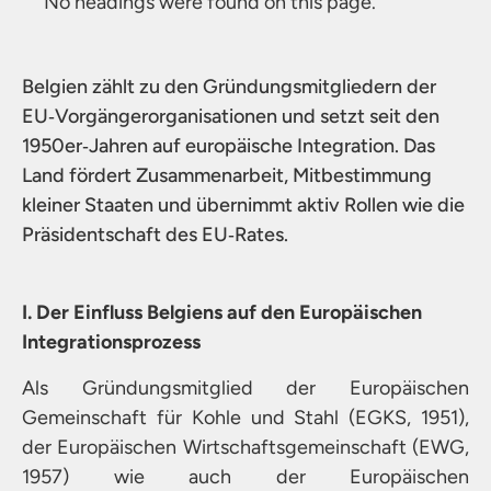
No headings were found on this page.
Belgien zählt zu den Gründungsmitgliedern der
EU‑Vorgängerorganisationen und setzt seit den
1950er‑Jahren auf europäische Integration. Das
Land fördert Zusammenarbeit, Mitbestimmung
kleiner Staaten und übernimmt aktiv Rollen wie die
Präsidentschaft des EU‑Rates.
I. Der Einfluss Belgiens auf den Europäischen
Integrationsprozess
Als Gründungsmitglied der Europäischen
Gemeinschaft für Kohle und Stahl (EGKS, 1951),
der Europäischen Wirtschaftsgemeinschaft (EWG,
1957) wie auch der Europäischen