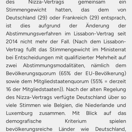
des Nizza-Vertrags gemeinsam ein
Stimmengewicht hatten, das dem von
Deutschland (29) oder Frankreich (29) entsprach,
ist dies aufgrund der Änderung der
Abstimmungsverfahren im Lissabon-Vertrag seit
2014 nicht mehr der Fall. (Nach dem Lissabon-
Vertrag fußt das Stimmengewicht im Ministerrat
bei Entscheidungen mit qualifizierter Mehrheit auf
zwei Abstimmungsmodalitäten, nämlich dem
Bevölkerungsquorum (65% der EU-Bevölkerung)
sowie dem Mitgliedstaatenquorum (55% = derzeit
16 der Mitgliedstaaten)). Nach der alten Regelung
des Nizza-Vertrags verfügte Deutschland über so
viele Stimmen wie Belgien, die Niederlande und
Luxemburg zusammen. Mit Blick auf das
demografische Kriterium spielen
bevölkerungsreiche Länder wie Deutschland,