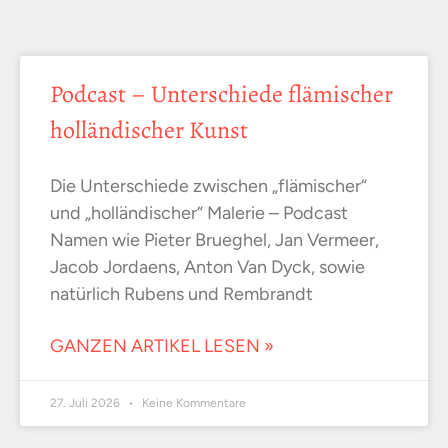
Podcast – Unterschiede flämischer
holländischer Kunst
Die Unterschiede zwischen „flämischer“
und „holländischer“ Malerie – Podcast
Namen wie Pieter Brueghel, Jan Vermeer,
Jacob Jordaens, Anton Van Dyck, sowie
natürlich Rubens und Rembrandt
GANZEN ARTIKEL LESEN »
27. Juli 2026
Keine Kommentare