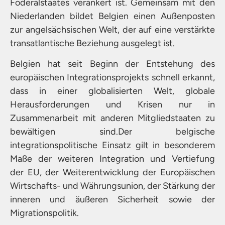
Föderalstaates verankert ist. Gemeinsam mit den
Niederlanden bildet Belgien einen Außenposten
zur angelsächsischen Welt, der auf eine verstärkte
transatlantische Beziehung ausgelegt ist.
Belgien hat seit Beginn der Entstehung des
europäischen Integrationsprojekts schnell erkannt,
dass in einer globalisierten Welt, globale
Herausforderungen und Krisen nur in
Zusammenarbeit mit anderen Mitgliedstaaten zu
bewältigen sind.Der belgische
integrationspolitische Einsatz gilt in besonderem
Maße der weiteren Integration und Vertiefung
der EU, der Weiterentwicklung der Europäischen
Wirtschafts- und Währungsunion, der Stärkung der
inneren und äußeren Sicherheit sowie der
Migrationspolitik.