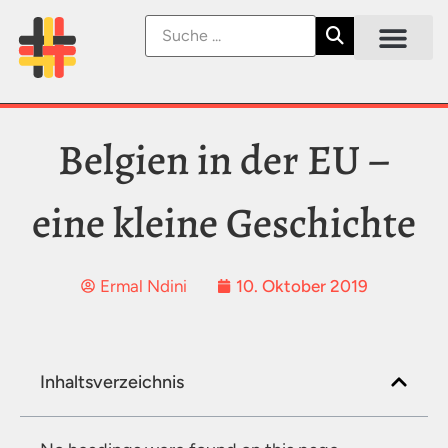
Belgien in der EU –
eine kleine Geschichte
10. Oktober 2019
Ermal Ndini
Inhaltsverzeichnis