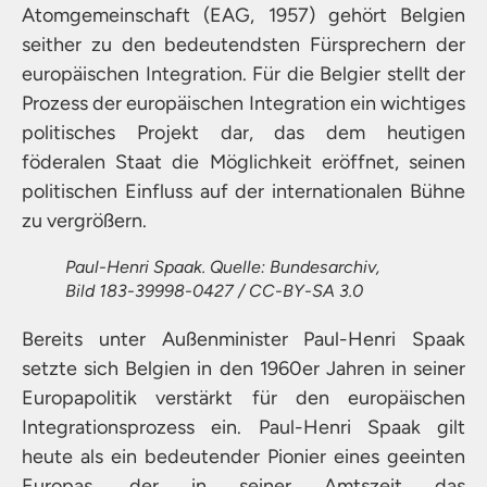
Atomgemeinschaft (EAG, 1957) gehört Belgien
seither zu den bedeutendsten Fürsprechern der
europäischen Integration. Für die Belgier stellt der
Prozess der europäischen Integration ein wichtiges
politisches Projekt dar, das dem heutigen
föderalen Staat die Möglichkeit eröffnet, seinen
politischen Einfluss auf der internationalen Bühne
zu vergrößern.
Paul-Henri Spaak. Quelle: Bundesarchiv,
Bild 183-39998-0427 / CC-BY-SA 3.0
Bereits unter Außenminister Paul-Henri Spaak
setzte sich Belgien in den 1960er Jahren in seiner
Europapolitik verstärkt für den europäischen
Integrationsprozess ein. Paul-Henri Spaak gilt
heute als ein bedeutender Pionier eines geeinten
Europas, der in seiner Amtszeit das