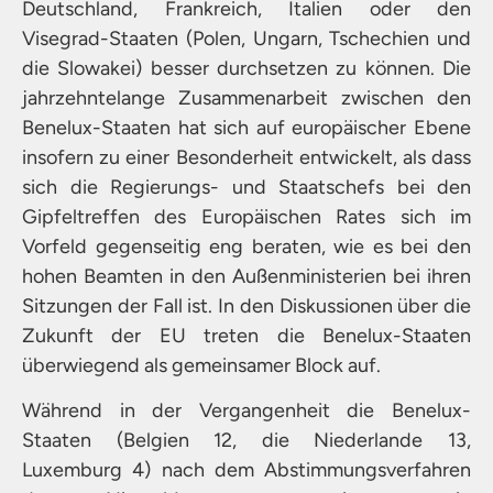
Deutschland, Frankreich, Italien oder den
Visegrad-Staaten (Polen, Ungarn, Tschechien und
die Slowakei) besser durchsetzen zu können. Die
jahrzehntelange Zusammenarbeit zwischen den
Benelux-Staaten hat sich auf europäischer Ebene
insofern zu einer Besonderheit entwickelt, als dass
sich die Regierungs- und Staatschefs bei den
Gipfeltreffen des Europäischen Rates sich im
Vorfeld gegenseitig eng beraten, wie es bei den
hohen Beamten in den Außenministerien bei ihren
Sitzungen der Fall ist. In den Diskussionen über die
Zukunft der EU treten die Benelux-Staaten
überwiegend als gemeinsamer Block auf.
Während in der Vergangenheit die Benelux-
Staaten (Belgien 12, die Niederlande 13,
Luxemburg 4) nach dem Abstimmungsverfahren