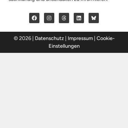
© 2026 |
Datenschutz
|
Impressum
|
Cookie-
Einstellungen