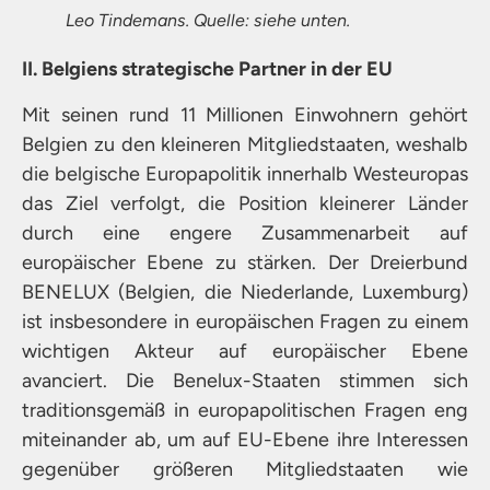
Leo Tindemans. Quelle: siehe unten.
II. Belgiens strategische Partner in der EU
Mit seinen rund 11 Millionen Einwohnern gehört
Belgien zu den kleineren Mitgliedstaaten, weshalb
die belgische Europapolitik innerhalb Westeuropas
das Ziel verfolgt, die Position kleinerer Länder
durch eine engere Zusammenarbeit auf
europäischer Ebene zu stärken. Der Dreierbund
BENELUX (Belgien, die Niederlande, Luxemburg)
ist insbesondere in europäischen Fragen zu einem
wichtigen Akteur auf europäischer Ebene
avanciert. Die Benelux-Staaten stimmen sich
traditionsgemäß in europapolitischen Fragen eng
miteinander ab, um auf EU-Ebene ihre Interessen
gegenüber größeren Mitgliedstaaten wie