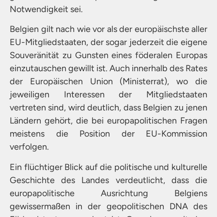
Notwendigkeit sei.
Belgien gilt nach wie vor als der europäischste aller
EU-Mitgliedstaaten, der sogar jederzeit die eigene
Souveränität zu Gunsten eines föderalen Europas
einzutauschen gewillt ist. Auch innerhalb des Rates
der Europäischen Union (Ministerrat), wo die
jeweiligen Interessen der Mitgliedstaaten
vertreten sind, wird deutlich, dass Belgien zu jenen
Ländern gehört, die bei europapolitischen Fragen
meistens die Position der EU-Kommission
verfolgen.
Ein flüchtiger Blick auf die politische und kulturelle
Geschichte des Landes verdeutlicht, dass die
europapolitische Ausrichtung Belgiens
gewissermaßen in der geopolitischen DNA des