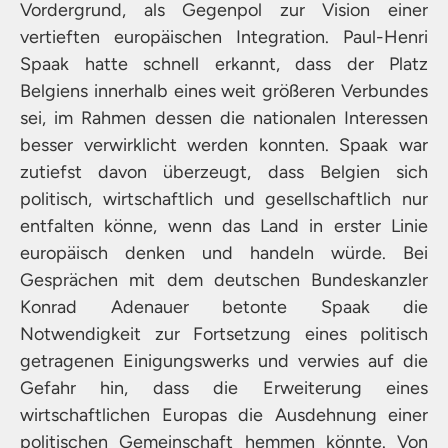
Vordergrund, als Gegenpol zur Vision einer
vertieften europäischen Integration. Paul-Henri
Spaak hatte schnell erkannt, dass der Platz
Belgiens innerhalb eines weit größeren Verbundes
sei, im Rahmen dessen die nationalen Interessen
besser verwirklicht werden konnten. Spaak war
zutiefst davon überzeugt, dass Belgien sich
politisch, wirtschaftlich und gesellschaftlich nur
entfalten könne, wenn das Land in erster Linie
europäisch denken und handeln würde. Bei
Gesprächen mit dem deutschen Bundeskanzler
Konrad Adenauer betonte Spaak die
Notwendigkeit zur Fortsetzung eines politisch
getragenen Einigungswerks und verwies auf die
Gefahr hin, dass die Erweiterung eines
wirtschaftlichen Europas die Ausdehnung einer
politischen Gemeinschaft hemmen könnte. Von