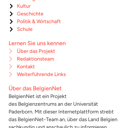
Kultur
Geschichte
Politik & Wirtschaft
Schule
Lernen Sie uns kennen
Über das Projekt
Redaktionsteam
Kontakt
Weiterführende Links
Über das BelgienNet
BelgienNet ist ein Projekt
des Belgienzentrums an der Universität
Paderborn. Mit dieser Internetplattform strebt
das BelgienNet-Team an, über das Land Belgien
sachkundig und anschaulich zu informieren.