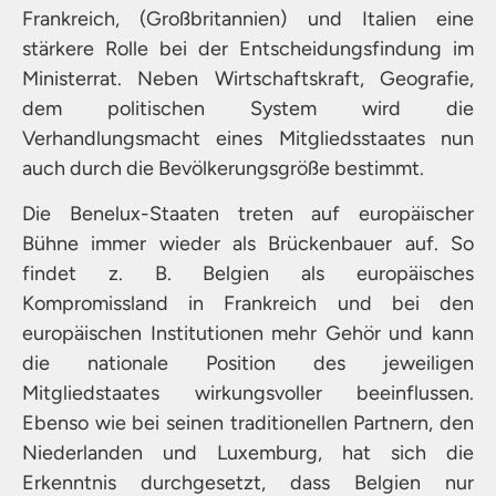
Frankreich, (Großbritannien) und Italien eine
stärkere Rolle bei der Entscheidungsfindung im
Ministerrat. Neben Wirtschaftskraft, Geografie,
dem politischen System wird die
Verhandlungsmacht eines Mitgliedsstaates nun
auch durch die Bevölkerungsgröße bestimmt.
Die Benelux-Staaten treten auf europäischer
Bühne immer wieder als Brückenbauer auf. So
findet z. B. Belgien als europäisches
Kompromissland in Frankreich und bei den
europäischen Institutionen mehr Gehör und kann
die nationale Position des jeweiligen
Mitgliedstaates wirkungsvoller beeinflussen.
Ebenso wie bei seinen traditionellen Partnern, den
Niederlanden und Luxemburg, hat sich die
Erkenntnis durchgesetzt, dass Belgien nur