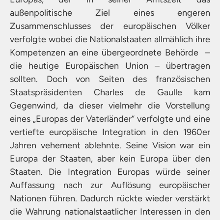
außenpolitische Ziel eines engeren
Zusammenschlusses der europäischen Völker
verfolgte wobei die Nationalstaaten allmählich ihre
Kompetenzen an eine übergeordnete Behörde –
die heutige Europäischen Union – übertragen
sollten. Doch von Seiten des französischen
Staatspräsidenten Charles de Gaulle kam
Gegenwind, da dieser vielmehr die Vorstellung
eines „Europas der Vaterländer“ verfolgte und eine
vertiefte europäische Integration in den 1960er
Jahren vehement ablehnte. Seine Vision war ein
Europa der Staaten, aber kein Europa über den
Staaten. Die Integration Europas würde seiner
Auffassung nach zur Auflösung europäischer
Nationen führen. Dadurch rückte wieder verstärkt
die Wahrung nationalstaatlicher Interessen in den