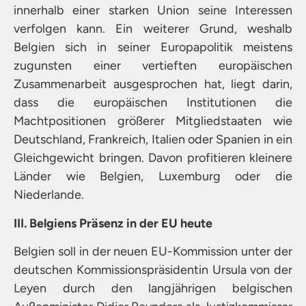
innerhalb einer starken Union seine Interessen
verfolgen kann. Ein weiterer Grund, weshalb
Belgien sich in seiner Europapolitik meistens
zugunsten einer vertieften europäischen
Zusammenarbeit ausgesprochen hat, liegt darin,
dass die europäischen Institutionen die
Machtpositionen größerer Mitgliedstaaten wie
Deutschland, Frankreich, Italien oder Spanien in ein
Gleichgewicht bringen. Davon profitieren kleinere
Länder wie Belgien, Luxemburg oder die
Niederlande.
III. Belgiens Präsenz in der EU heute
Belgien soll in der neuen EU-Kommission unter der
deutschen Kommissionspräsidentin Ursula von der
Leyen durch den langjährigen belgischen