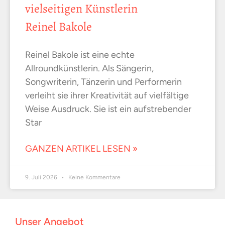
vielseitigen Künstlerin
Reinel Bakole
Reinel Bakole ist eine echte
Allroundkünstlerin. Als Sängerin,
Songwriterin, Tänzerin und Performerin
verleiht sie ihrer Kreativität auf vielfältige
Weise Ausdruck. Sie ist ein aufstrebender
Star
GANZEN ARTIKEL LESEN »
9. Juli 2026
Keine Kommentare
Unser Angebot