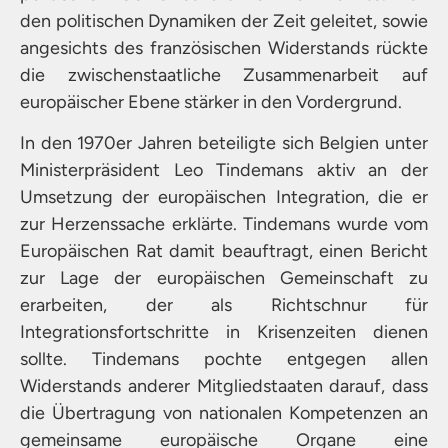
den politischen Dynamiken der Zeit geleitet, sowie
angesichts des französischen Widerstands rückte
die zwischenstaatliche Zusammenarbeit auf
europäischer Ebene stärker in den Vordergrund.
In den 1970er Jahren beteiligte sich Belgien unter
Ministerpräsident Leo Tindemans aktiv an der
Umsetzung der europäischen Integration, die er
zur Herzenssache erklärte. Tindemans wurde vom
Europäischen Rat damit beauftragt, einen Bericht
zur Lage der europäischen Gemeinschaft zu
erarbeiten, der als Richtschnur für
Integrationsfortschritte in Krisenzeiten dienen
sollte. Tindemans pochte entgegen allen
Widerstands anderer Mitgliedstaaten darauf, dass
die Übertragung von nationalen Kompetenzen an
gemeinsame europäische Organe eine