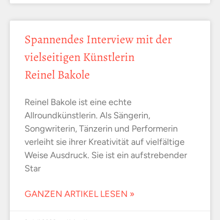
Spannendes Interview mit der
vielseitigen Künstlerin
Reinel Bakole
Reinel Bakole ist eine echte
Allroundkünstlerin. Als Sängerin,
Songwriterin, Tänzerin und Performerin
verleiht sie ihrer Kreativität auf vielfältige
Weise Ausdruck. Sie ist ein aufstrebender
Star
GANZEN ARTIKEL LESEN »