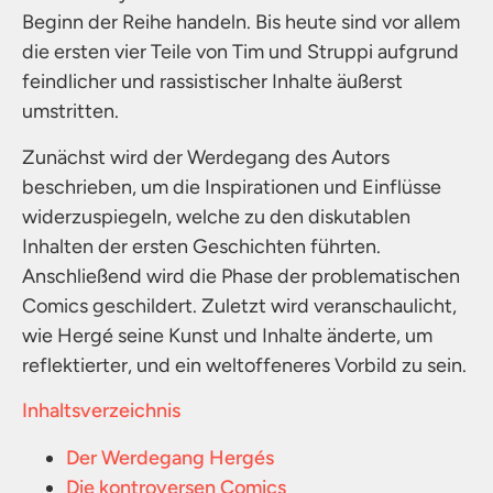
Beginn der Reihe handeln. Bis heute sind vor allem
die ersten vier Teile von Tim und Struppi aufgrund
feindlicher und rassistischer Inhalte äußerst
umstritten.
Zunächst wird der Werdegang des Autors
beschrieben, um die Inspirationen und Einflüsse
widerzuspiegeln, welche zu den diskutablen
Inhalten der ersten Geschichten führten.
Anschließend wird die Phase der problematischen
Comics geschildert. Zuletzt wird veranschaulicht,
wie Hergé seine Kunst und Inhalte änderte, um
reflektierter, und ein weltoffeneres Vorbild zu sein.
Inhaltsverzeichnis
Der Werdegang Hergés
Die kontroversen Comics