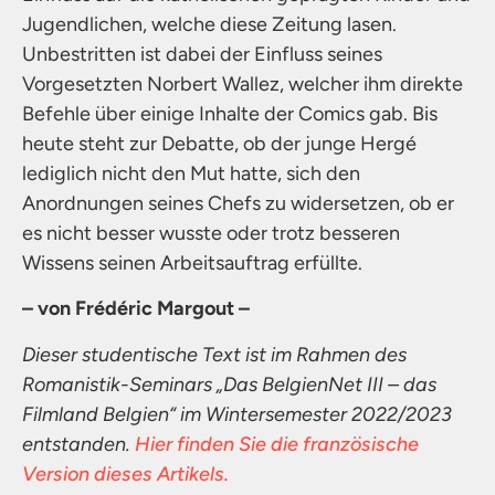
Jugendlichen, welche diese Zeitung lasen.
Unbestritten ist dabei der Einfluss seines
Vorgesetzten Norbert Wallez, welcher ihm direkte
Befehle über einige Inhalte der Comics gab. Bis
heute steht zur Debatte, ob der junge Hergé
lediglich nicht den Mut hatte, sich den
Anordnungen seines Chefs zu widersetzen, ob er
es nicht besser wusste oder trotz besseren
Wissens seinen Arbeitsauftrag erfüllte.
– von Frédéric Margout –
Dieser studentische Text ist im Rahmen des
Romanistik-Seminars „Das BelgienNet III – das
Filmland Belgien“ im Wintersemester 2022/2023
entstanden.
Hier finden Sie die französische
Version dieses Artikels.