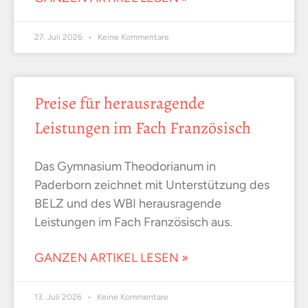
27. Juli 2026
Keine Kommentare
Preise für herausragende
Leistungen im Fach Französisch
Das Gymnasium Theodorianum in
Paderborn zeichnet mit Unterstützung des
BELZ und des WBI herausragende
Leistungen im Fach Französisch aus.
GANZEN ARTIKEL LESEN »
13. Juli 2026
Keine Kommentare