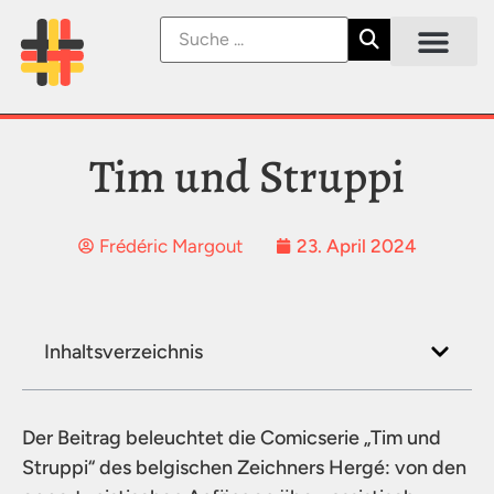
Tim und Struppi
23. April 2024
Frédéric Margout
Inhaltsverzeichnis
Der Beitrag beleuchtet die Comicserie „Tim und
Struppi“ des belgischen Zeichners Hergé: von den