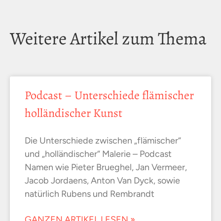
Weitere Artikel zum Thema
Podcast – Unterschiede flämischer
holländischer Kunst
Die Unterschiede zwischen „flämischer“
und „holländischer“ Malerie – Podcast
Namen wie Pieter Brueghel, Jan Vermeer,
Jacob Jordaens, Anton Van Dyck, sowie
natürlich Rubens und Rembrandt
GANZEN ARTIKEL LESEN »