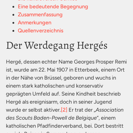
Eine bedeutende Begegnung
Zusammenfassung
Anmerkungen
Quellenverzeichnis
Der Werdegang Hergés
Hergé, dessen echter Name Georges Prosper Remi
ist, wurde am 22. Mai 1907 in Etterbeek, einem Ort
in der Nähe von Brüssel, geboren und wuchs in
einem stark katholischen und konservativ
geprägten Umfeld auf. Seine Kindheit beschrieb
Hergé als ereignisarm, doch in seiner Jugend
wurde er selbst aktiver.
[2]
Er trat der „
Association
des Scouts Baden-Powell de Belgique
“, einem
katholischen Pfadfinderverband, bei. Dort bestritt