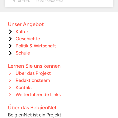
9. Juli 2026
Keine Kommentare
Unser Angebot
Kultur
Geschichte
Politik & Wirtschaft
Schule
Lernen Sie uns kennen
Über das Projekt
Redaktionsteam
Kontakt
Weiterführende Links
Über das BelgienNet
BelgienNet ist ein Projekt