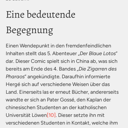
Eine bedeutende
Begegnung
Einen Wendepunkt in den fremdenfeindlichen
Inhalten stellt das 5. Abenteuer „
Der Blaue Lotos
“
dar. Dieser Comic spielt sich in China ab, was sich
bereits am Ende des 4. Bandes „
Die Zigarren des
Pharaos
“ angekündigte. Daraufhin informierte
Hergé sich auf verschiedene Weisen über das
Land. Einerseits las er erneut Bücher, andererseits
wandte er sich an Pater Gossé, den Kaplan der
chinesischen Studenten an der katholischen
Universität Löwen
[10]
. Dieser setzte ihn mit
verschiedenen Studenten in Kontakt, welche ihm